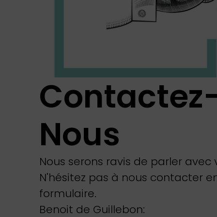
Contactez
Nous
Nous serons ravis de parler avec 
N'hésitez pas à nous contacter en 
formulaire.
Benoit de Guillebon: