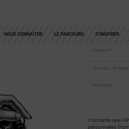
NOUS CONNAÎTRE
LE PARCOURS
S’INSPIRER
J’accepte que l'AP
personnelles (nom