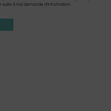
 suite à ma demande d’information.