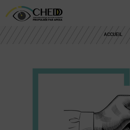
ACCUEIL