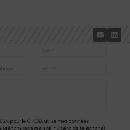
ESA, pour le CHEDD, utilise mes données
, prénom, adresse mail, numéro de téléphone)