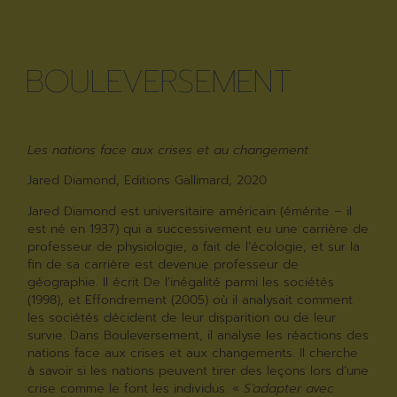
BOULEVERSEMENT
Les nations face aux crises et au changement
Jared Diamond, Editions Gallimard, 2020
Jared Diamond est universitaire américain (émérite – il
est né en 1937) qui a successivement eu une carrière de
professeur de physiologie, a fait de l’écologie, et sur la
fin de sa carrière est devenue professeur de
géographie. Il écrit De l’inégalité parmi les sociétés
(1998), et Effondrement (2005) où il analysait comment
les sociétés décident de leur disparition ou de leur
survie. Dans Bouleversement, il analyse les réactions des
nations face aux crises et aux changements. Il cherche
à savoir si les nations peuvent tirer des leçons lors d’une
crise comme le font les individus. «
S’adapter avec