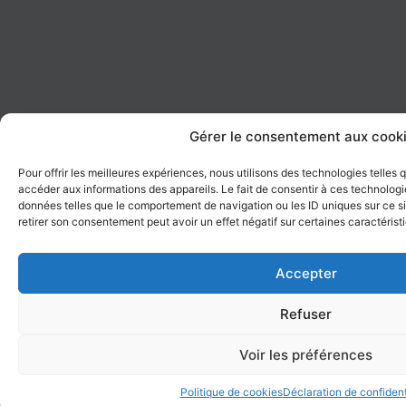
Gérer le consentement aux cook
Pour offrir les meilleures expériences, nous utilisons des technologies telles
accéder aux informations des appareils. Le fait de consentir à ces technologi
données telles que le comportement de navigation ou les ID uniques sur ce sit
retirer son consentement peut avoir un effet négatif sur certaines caractérist
Accepter
Refuser
Voir les préférences
Politique de cookies
Déclaration de confident