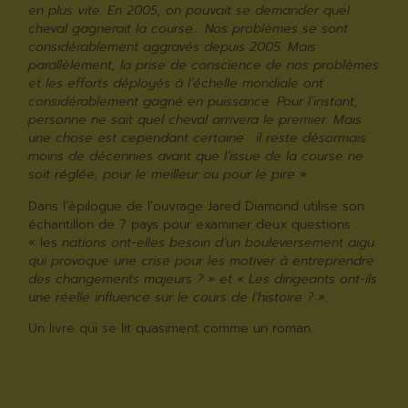
en plus vite. En 2005, on pouvait se demander quel
cheval gagnerait la course… Nos problèmes se sont
considérablement aggravés depuis 2005. Mais
parallèlement, la prise de conscience de nos problèmes
et les efforts déployés à l’échelle mondiale ont
considérablement gagné en puissance. Pour l’instant,
personne ne sait quel cheval arrivera le premier. Mais
une chose est cependant certaine : il reste désormais
moins de décennies avant que l’issue de la course ne
soit réglée, pour le meilleur ou pour le pire
».
Dans l’épilogue de l’ouvrage Jared Diamond utilise son
échantillon de 7 pays pour examiner deux questions :
« les
nations ont-elles besoin d’un bouleversement aigu
qui provoque une crise pour les motiver à entreprendre
des changements majeurs ? » et « Les dirigeants ont-ils
une réelle influence sur le cours de l’histoire ? ».
Un livre qui se lit quasiment comme un roman.