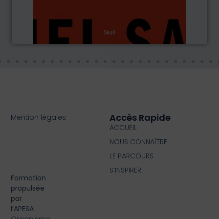
Accès Rapide
Mention légales
ACCUEIL
NOUS CONNAÎTRE
LE PARCOURS
S’INSPIRER
Formation
propulsée
par
l’APESA