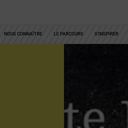
NOUS CONNAÎTRE
LE PARCOURS
S’INSPIRER