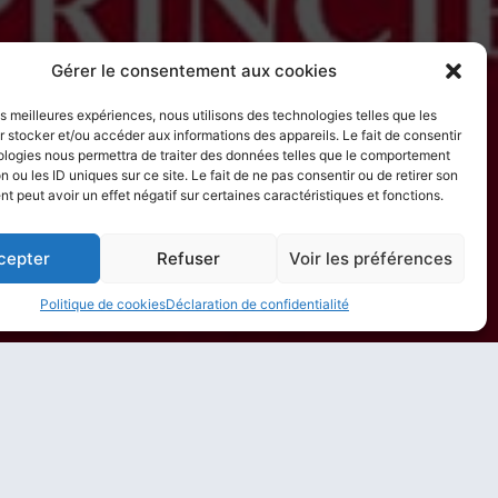
Gérer le consentement aux cookies
les meilleures expériences, nous utilisons des technologies telles que les
 stocker et/ou accéder aux informations des appareils. Le fait de consentir
ologies nous permettra de traiter des données telles que le comportement
n ou les ID uniques sur ce site. Le fait de ne pas consentir ou de retirer son
 peut avoir un effet négatif sur certaines caractéristiques et fonctions.
cepter
Refuser
Voir les préférences
Politique de cookies
Déclaration de confidentialité