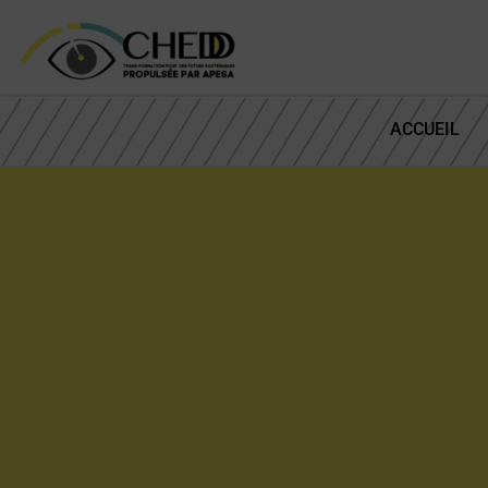
ACCUEIL