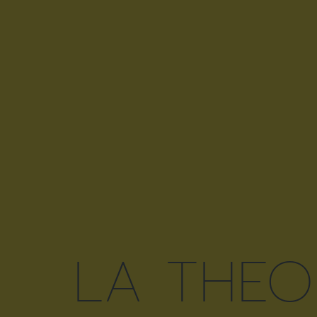
LA THEO