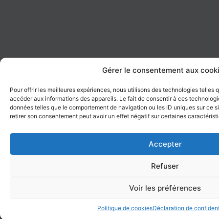
Gérer le consentement aux cook
Pour offrir les meilleures expériences, nous utilisons des technologies telles
accéder aux informations des appareils. Le fait de consentir à ces technologi
données telles que le comportement de navigation ou les ID uniques sur ce sit
retirer son consentement peut avoir un effet négatif sur certaines caractérist
Accepter
Refuser
Voir les préférences
Politique de cookies
Déclaration de confident