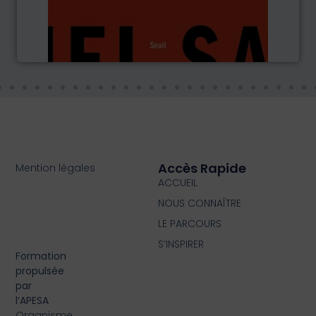
Accès Rapide
Mention légales
ACCUEIL
NOUS CONNAÎTRE
LE PARCOURS
S’INSPIRER
Formation
propulsée
par
l’APESA
Organisme