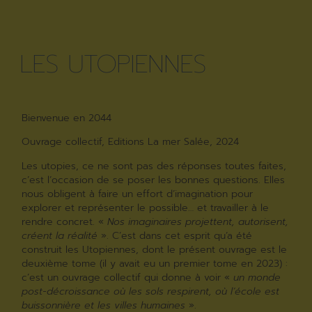
LES UTOPIENNES
Bienvenue en 2044
Ouvrage collectif, Editions La mer Salée, 2024
Les utopies, ce ne sont pas des réponses toutes faites,
c’est l’occasion de se poser les bonnes questions. Elles
nous obligent à faire un effort d’imagination pour
explorer et représenter le possible… et travailler à le
rendre concret. «
Nos imaginaires projettent, autorisent,
créent la réalité
». C’est dans cet esprit qu’a été
construit les Utopiennes, dont le présent ouvrage est le
deuxième tome (il y avait eu un premier tome en 2023) :
c’est un ouvrage collectif qui donne à voir «
un monde
post-décroissance où les sols respirent, où l’école est
buissonnière et les villes humaines
».