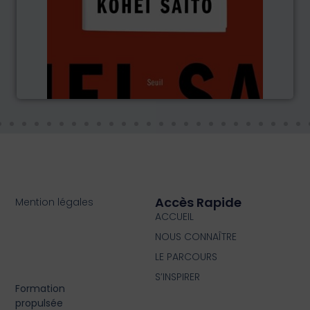
Accès Rapide
Mention légales
ACCUEIL
NOUS CONNAÎTRE
LE PARCOURS
S’INSPIRER
Formation
propulsée