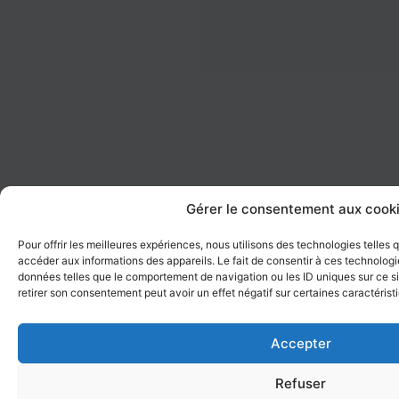
Gérer le consentement aux cook
Pour offrir les meilleures expériences, nous utilisons des technologies telles
accéder aux informations des appareils. Le fait de consentir à ces technologi
données telles que le comportement de navigation ou les ID uniques sur ce sit
retirer son consentement peut avoir un effet négatif sur certaines caractérist
Accepter
Refuser