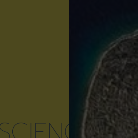
SCIENCE