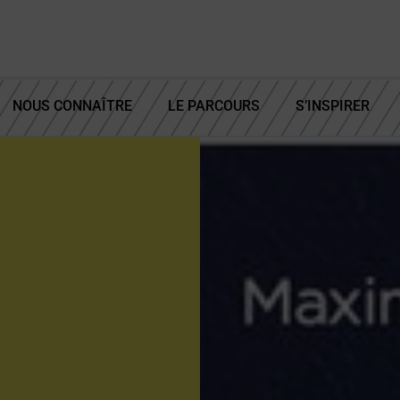
NOUS CONNAÎTRE
LE PARCOURS
S’INSPIRER