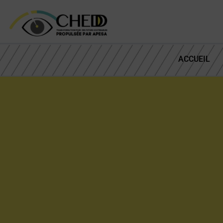
ACCUEIL