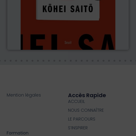
Accès Rapide
Mention légales
ACCUEIL
NOUS CONNAÎTRE
LE PARCOURS
S’INSPIRER
Formation