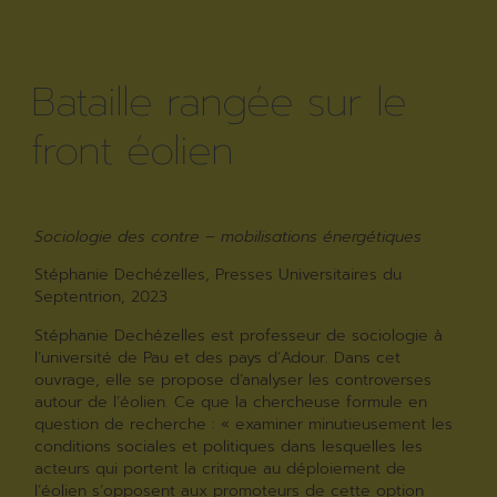
Bataille rangée sur le
front éolien
Sociologie des contre – mobilisations énergétiques
Stéphanie Dechézelles, Presses Universitaires du
Septentrion, 2023
Stéphanie Dechézelles est professeur de sociologie à
l’université de Pau et des pays d’Adour. Dans cet
ouvrage, elle se propose d’analyser les controverses
autour de l’éolien. Ce que la chercheuse formule en
question de recherche : « examiner minutieusement les
conditions sociales et politiques dans lesquelles les
acteurs qui portent la critique au déploiement de
l’éolien s’opposent aux promoteurs de cette option