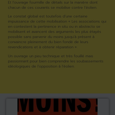
Et l’ouvrage fourmille de détails sur la manière dont
chacun de ces courants se mobilise contre l’éolien.
Le constat global est toutefois d’une certaine
impuissance de cette mobilisation « Les associations qui
en contestent la pertinence in situ ou in abstracto se
mobilisent et avancent des arguments les plus étayés
possible sans parvenir du moins jusqu’à présent à
convaincre pleinement du bien fondé de leurs
revendications et à obtenir réparation ».
Un ouvrage un peu technique et très fouillé mais
passionnant pour bien comprendre les soubassements
idéologiques de l’opposition à l’éolien.