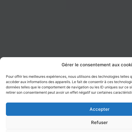
Gérer le consentement aux cook
Pour offrir les meilleures expériences, nous utilisons des technologies telles
accéder aux informations des appareils. Le fait de consentir à ces technologi
données telles que le comportement de navigation ou les ID uniques sur ce sit
retirer son consentement peut avoir un effet négatif sur certaines caractérist
Accepter
Refuser