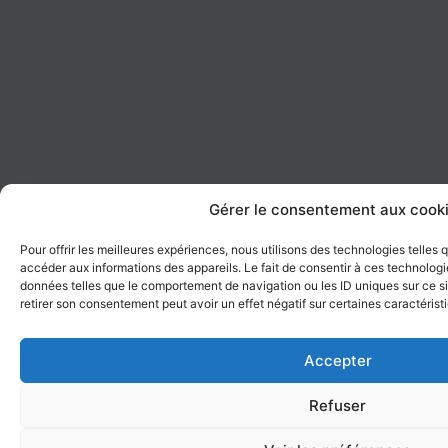
Gérer le consentement aux cook
Pour offrir les meilleures expériences, nous utilisons des technologies telles
accéder aux informations des appareils. Le fait de consentir à ces technologi
données telles que le comportement de navigation ou les ID uniques sur ce sit
retirer son consentement peut avoir un effet négatif sur certaines caractérist
Accepter
Refuser