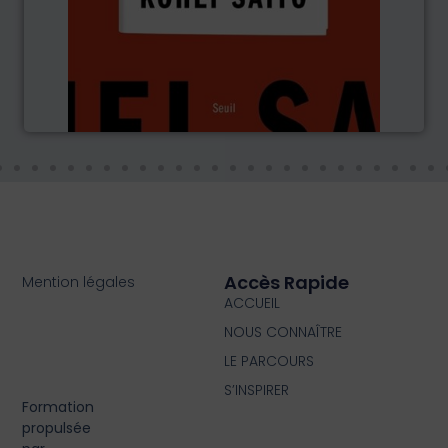
Accès Rapide
Mention légales
ACCUEIL
NOUS CONNAÎTRE
LE PARCOURS
S’INSPIRER
Formation
propulsée