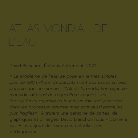
ATLAS MONDIAL DE
L’EAU
David Blanchon, Éditions Autrement, 2022
«
Le problème de l’eau se pose en termes simples :
plus de 600 millions d’habitants n’ont pas accès à l’eau
potable dans le monde ; 40% de la production agricole
mondiale dépend de l’agriculture irriguée ; les
écosystèmes aquatiques jouent un rôle indispensable
dans les processus naturels mais sont aussi parmi les
plus fragiles
« . A travers une centaine de cartes, de
graphiques et d’images, David Blanchon nous « donne à
voir » les enjeux de l’eau dans cet atlas très
pédagogique.