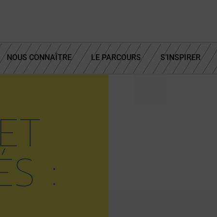
NOUS CONNAÎTRE
LE PARCOURS
S’INSPIRER
ET
ÉS :