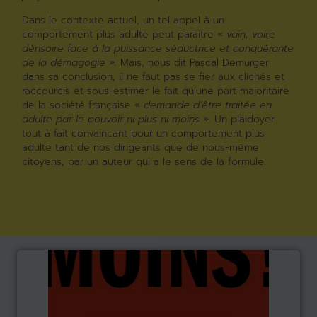
Dans le contexte actuel, un tel appel à un
comportement plus adulte peut paraitre «
vain, voire
dérisoire face à la puissance séductrice et conquérante
de la démagogie ».
Mais, nous dit Pascal Demurger
dans sa conclusion, il ne faut pas se fier aux clichés et
raccourcis et sous-estimer le fait qu’une part majoritaire
de la société française «
demande d’être traitée en
adulte par le pouvoir ni plus ni moins
». Un plaidoyer
tout à fait convaincant pour un comportement plus
adulte tant de nos dirigeants que de nous-même
citoyens, par un auteur qui a le sens de la formule.