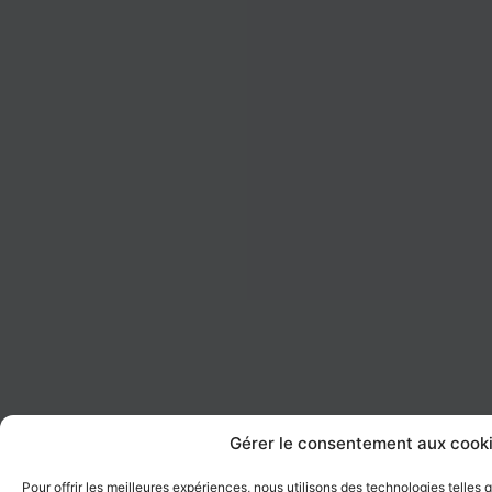
Gérer le consentement aux cook
Pour offrir les meilleures expériences, nous utilisons des technologies telles