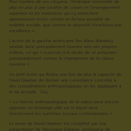
Pour nombre de ses citoyens, l’Amérique ressemble de
plus en plus à une société de castes et l’enseignement
supérieur et les institutions qui s’y rattachent
apparaissent moins comme un facteur possible de
mobilité sociale, que comme le dispositif d’exclusion par
excellence ».
L’action de la gauche américaine (les élites libérales)
semble donc principalement tournée vers ses propres
enfants
,
ce qui
« a permis à la droite de se présenter
paradoxalement comme la championne de la classe
ouvrière ».
Un petit texte qui illustre une fois de plus la capacité de
David Graeber de donner une consistance concrète à
des considérations anthropologiques en les appliquant à
la vie actuelle. Oui,
« La théorie anthropologique de la valeur peut encore
apporter un éclairage utile sur la façon dont
fonctionnent les systèmes sociaux contemporains ».
Le texte de David Graeber est complété par une
présentation de Véronique Dutraive, professeur de