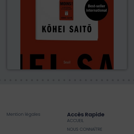
Accès Rapide
Mention légales
ACCUEIL
NOUS CONNAÎTRE