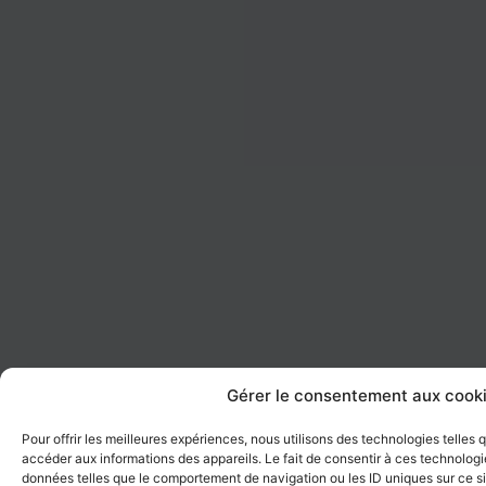
Gérer le consentement aux cook
Pour offrir les meilleures expériences, nous utilisons des technologies telles
accéder aux informations des appareils. Le fait de consentir à ces technologi
données telles que le comportement de navigation ou les ID uniques sur ce sit