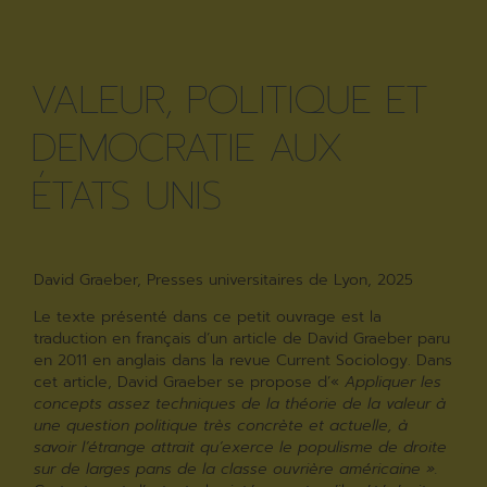
VALEUR, POLITIQUE ET
DEMOCRATIE AUX
ÉTATS UNIS
David Graeber, Presses universitaires de Lyon, 2025
Le texte présenté dans ce petit ouvrage est la
traduction en français d’un article de David Graeber paru
en 2011 en anglais dans la revue Current Sociology. Dans
cet article, David Graeber se propose d’«
Appliquer les
concepts assez techniques de la théorie de la valeur à
une question politique très concrète et actuelle, à
savoir l’étrange attrait qu’exerce le populisme de droite
sur de larges pans de la classe ouvrière américaine ».