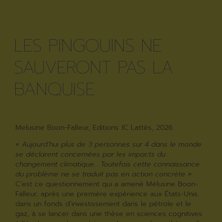
LES PINGOUINS NE
SAUVERONT PAS LA
BANQUISE
Melusine Boon-Falleur, Editions JC Lattès, 2026
«
Aujourd’hui plus de 3 personnes sur 4 dans le monde
se déclarent concernées par les impacts du
changement climatique… Toutefois cette connaissance
du problème ne se traduit pas en action concrète
».
C’est ce questionnement qui a amené Mélusine Boon-
Falleur, après une première expérience aux États-Unis
dans un fonds d’investissement dans le pétrole et le
gaz, à se lancer dans une thèse en sciences cognitives