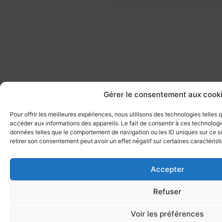
Gérer le consentement aux cook
Pour offrir les meilleures expériences, nous utilisons des technologies telles
accéder aux informations des appareils. Le fait de consentir à ces technologi
données telles que le comportement de navigation ou les ID uniques sur ce sit
retirer son consentement peut avoir un effet négatif sur certaines caractérist
Accepter
Refuser
Voir les préférences