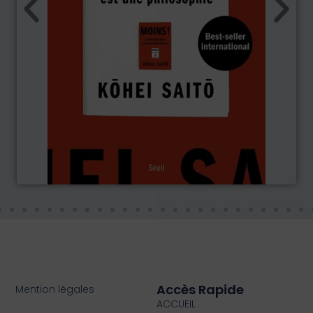
Accès Rapide
Mention légales
ACCUEIL