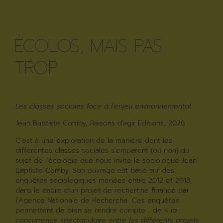
ÉCOLOS, MAIS PAS
TROP
Les classes sociales face à l’enjeu environnemental
Jean Baptiste Comby, Raisons d’agir Editions, 2026
C’est à une exploration de la manière dont les
différentes classes sociales s’emparent (ou non) du
sujet de l’écologie que nous invite le sociologue Jean
Baptiste Comby. Son ouvrage est basé sur des
enquêtes sociologiques menées entre 2012 et 2018,
dans le cadre d’un projet de recherche financé par
l’Agence Nationale de Recherche. Ces enquêtes
permettent de bien se rendre compte de «
la
concurrence spectaculaire entre les différents projets