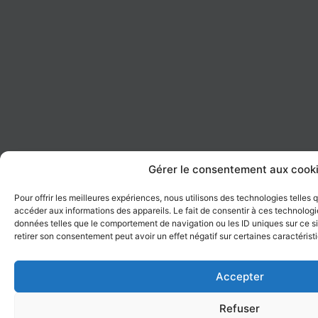
Gérer le consentement aux cook
Pour offrir les meilleures expériences, nous utilisons des technologies telles
accéder aux informations des appareils. Le fait de consentir à ces technologi
données telles que le comportement de navigation ou les ID uniques sur ce sit
retirer son consentement peut avoir un effet négatif sur certaines caractérist
Accepter
Refuser