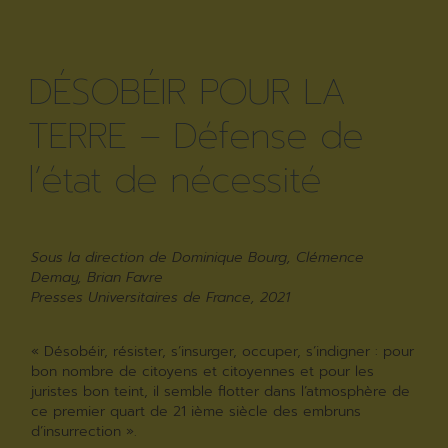
DÉSOBÉIR POUR LA
TERRE – Défense de
l’état de nécessité
Sous la direction de Dominique Bourg, Clémence
Demay, Brian Favre
Presses Universitaires de France, 2021
« Désobéir, résister, s’insurger, occuper, s’indigner : pour
bon nombre de citoyens et citoyennes et pour les
juristes bon teint, il semble flotter dans l’atmosphère de
ce premier quart de 21 ième siècle des embruns
d’insurrection ».