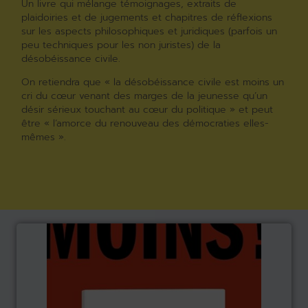
Un livre qui mélange témoignages, extraits de
plaidoiries et de jugements et chapitres de réflexions
sur les aspects philosophiques et juridiques (parfois un
peu techniques pour les non juristes) de la
désobéissance civile.
On retiendra que « la désobéissance civile est moins un
cri du cœur venant des marges de la jeunesse qu’un
désir sérieux touchant au cœur du politique » et peut
être « l’amorce du renouveau des démocraties elles-
mêmes ».