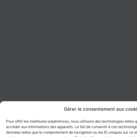
Gérer le consentement aux cook
Pour offrir les meilleures expériences, nous utilisons des technologies telles
accéder aux informations des appareils. Le fait de consentir à ces technologi
données telles que le comportement de navigation ou les ID uniques sur ce sit