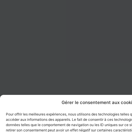
Gérer le consentement aux cook
Pour offrir les meilleures expériences, nous utilisons des technologies telles
accéder aux informations des appareils. Le fait de consentir à ces technologi
données telles que le comportement de navigation ou les ID uniques sur ce sit
retirer son consentement peut avoir un effet négatif sur certaines caractérist