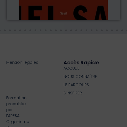
Accès Rapide
Mention légales
ACCUEIL
NOUS CONNAÎTRE
LE PARCOURS
S’INSPIRER
Formation
propulsée
par
l’APESA
Organisme