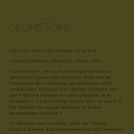
GEOHISTOIRE
Une autre histoire des humains sur la Terre
Christian Grataloup, Editions les Arènes, 2023
« Géohistoire », est un récit historique écrit par un
géographe. L’auteur part du constat d’une part de
l’importance des connexions géographiques entre
sociétés pour expliquer leurs histoires et d’autre part
que «
l’histoire humaine est partie prenante de la
biosphère
». Il a donc rédigé un livre qui «
se veut à la
fois invitation au voyage historique et lecture
géographique du passé
».
On découvre ainsi comment, partie de l’Afrique,
l’espèce humaine à progressivement occupé l’ensemble