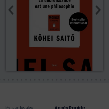
Accès Rapide
Mention légales