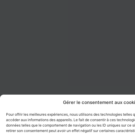
Gérer le consentement aux cook
Pour offrir les meilleures expériences, nous utilisons des technologies telles
accéder aux informations des appareils. Le fait de consentir à ces technologi
données telles que le comportement de navigation ou les ID uniques sur ce sit
retirer son consentement peut avoir un effet négatif sur certaines caractérist