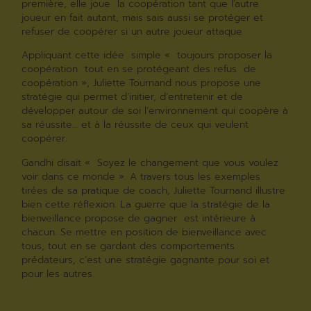
première, elle joue la coopération tant que l’autre
joueur en fait autant, mais sais aussi se protéger et
refuser de coopérer si un autre joueur attaque
Appliquant cette idée simple « toujours proposer la
coopération tout en se protégeant des refus de
coopération », Juliette Tournand nous propose une
stratégie qui permet d’initier, d’entretenir et de
développer autour de soi l’environnement qui coopère à
sa réussite… et à la réussite de ceux qui veulent
coopérer.
Gandhi disait « Soyez le changement que vous voulez
voir dans ce monde ». A travers tous les exemples
tirées de sa pratique de coach, Juliette Tournand illustre
bien cette réflexion. La guerre que la stratégie de la
bienveillance propose de gagner est intérieure à
chacun. Se mettre en position de bienveillance avec
tous, tout en se gardant des comportements
prédateurs, c’est une stratégie gagnante pour soi et
pour les autres.