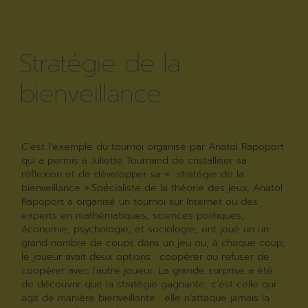
Stratégie de la
bienveillance
C’est l’exemple du tournoi organisé par Anatol Rapoport
qui a permis à Juliette Tournand de cristalliser sa
réflexion et de développer sa « stratégie de la
bienveillance ».Spécialiste de la théorie des jeux, Anatol
Rapoport a organisé un tournoi sur Internet ou des
experts en mathématiques, sciences politiques,
économie, psychologie, et sociologie, ont joué un un
grand nombre de coups dans un jeu ou, à chaque coup,
le joueur avait deux options : coopérer ou refuser de
coopérer avec l’autre joueur. La grande surprise a été
de découvrir que la stratégie gagnante, c’est celle qui
agit de manière bienveillante : elle n’attaque jamais la