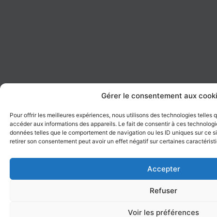
Gérer le consentement aux cook
Pour offrir les meilleures expériences, nous utilisons des technologies telles
accéder aux informations des appareils. Le fait de consentir à ces technologi
données telles que le comportement de navigation ou les ID uniques sur ce sit
retirer son consentement peut avoir un effet négatif sur certaines caractérist
Accepter
Refuser
Voir les préférences