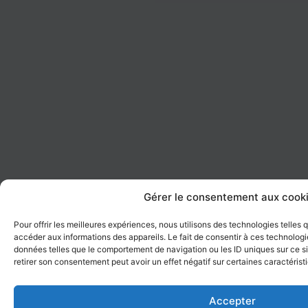
Gérer le consentement aux cook
Pour offrir les meilleures expériences, nous utilisons des technologies telles
accéder aux informations des appareils. Le fait de consentir à ces technologi
données telles que le comportement de navigation ou les ID uniques sur ce sit
retirer son consentement peut avoir un effet négatif sur certaines caractérist
Accepter