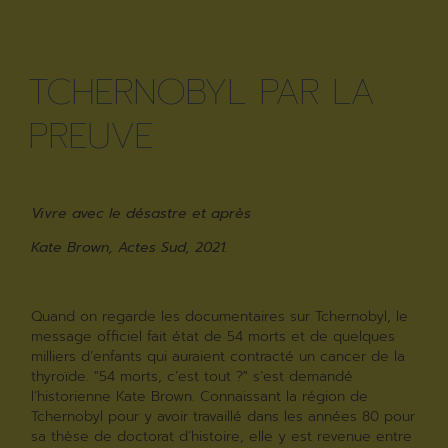
TCHERNOBYL PAR LA
PREUVE
Vivre avec le désastre et après
Kate Brown, Actes Sud, 2021.
Quand on regarde les documentaires sur Tchernobyl, le
message officiel fait état de 54 morts et de quelques
milliers d’enfants qui auraient contracté un cancer de la
thyroïde. "54 morts, c’est tout ?" s’est demandé
l’historienne Kate Brown. Connaissant la région de
Tchernobyl pour y avoir travaillé dans les années 80 pour
sa thèse de doctorat d’histoire, elle y est revenue entre