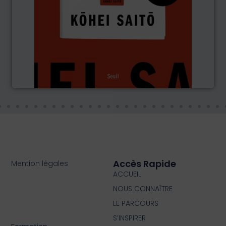
Accès Rapide
Mention légales
ACCUEIL
NOUS CONNAÎTRE
LE PARCOURS
S’INSPIRER