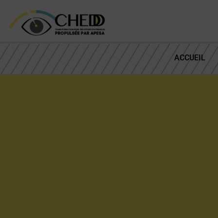
ACCUEIL