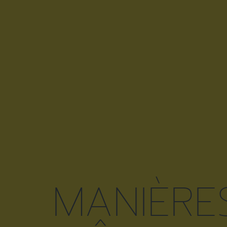
MANIÈRE