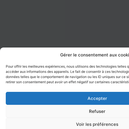
Gérer le consentement aux cook
Pour offrir les meilleures expériences, nous utilisons des technologies telles
accéder aux informations des appareils. Le fait de consentir à ces technologi
données telles que le comportement de navigation ou les ID uniques sur ce sit
retirer son consentement peut avoir un effet négatif sur certaines caractérist
Accepter
Refuser
Voir les préférences